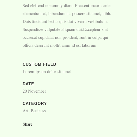
Sed eleifend nonummy diam. Praesent mauris ante,
elementum et, bibendum at, posuere sit amet, nibh.
Duis tincidunt lectus quis dui viverra vestibulum.
Suspendisse vulputate aliquam dui.Excepteur sint
occaecat cupidatat non proident, sunt in culpa qui
officia deserunt mollit anim id est laborum
CUSTOM FIELD
Lorem ipsum dolor sit amet
DATE
20 November
CATEGORY
Art, Business
Share